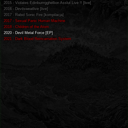
2015 - Violates Edinburrrgghellion Asslut Live !! [live]
2016 - Devilsweatlive [live]
2017 - Rabid Sonic Fire [kompilacja]
2017 - Sexual Panic Human Machine
2018 - Children of the Atom
2020 - Devil Metal Force [EP]
2021 - Dark Blood Reincarnation System