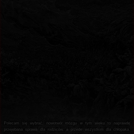
Polecam się wybrać, nowotwór mózgu w tym wieku to naprawdę
przejebana sprawa dla rodziców, a przede wszystkim dla chłopaka.