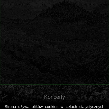
Koncerty
Strona używa plików cookies w celach statystycznych