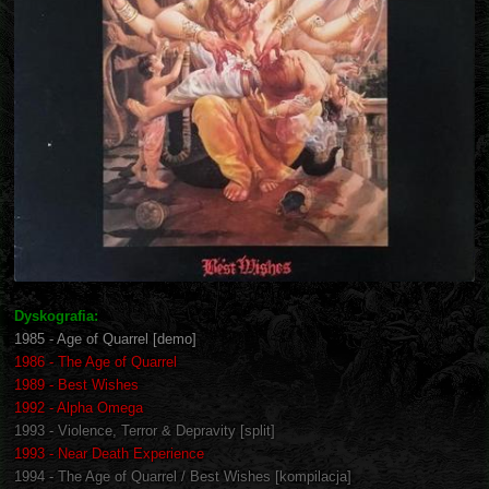
Dyskografia:
1985 - Age of Quarrel [demo]
1986 - The Age of Quarrel
1989 - Best Wishes
1992 - Alpha Omega
1993 - Violence, Terror & Depravity [split]
1993 - Near Death Experience
1994 - The Age of Quarrel / Best Wishes [kompilacja]