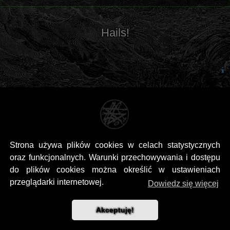
Hails!
Strona używa plików cookies w celach statystycznych
oraz funkcjonalnych. Warunki przechowywania i dostępu
do plików cookies można określić w ustawieniach
przeglądarki internetowej.
Dowiedz się więcej
Akceptuję!