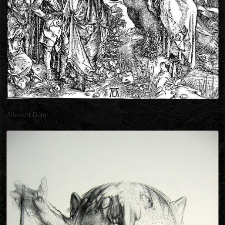
Albrecht Dürer