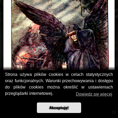
Strona używa plików cookies w celach statystycznych
oraz funkcjonalnych. Warunki przechowywania i dostępu
do plików cookies można określić w ustawieniach
przeglądarki internetowej.
Dowiedz się więcej
Akceptuję!