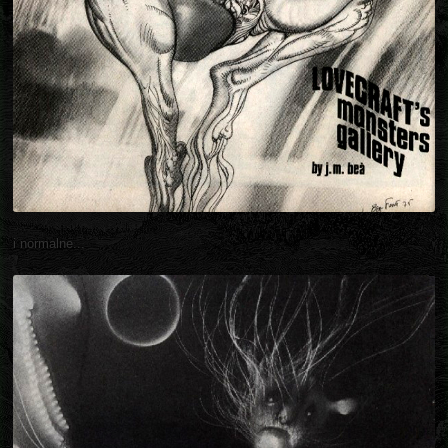
i normalne...