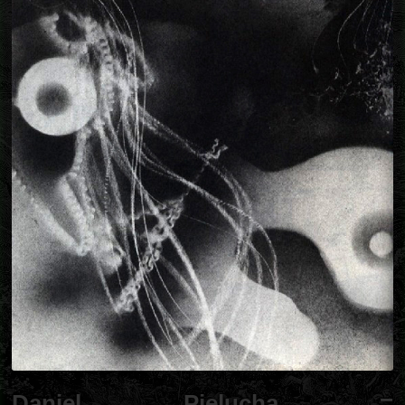
Daniel Pielucha =