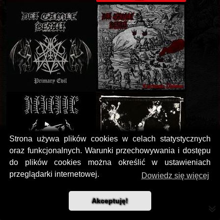
Strona używa plików cookies w celach statystycznych
oraz funkcjonalnych. Warunki przechowywania i dostępu
do plików cookies można określić w ustawieniach
przeglądarki internetowej.
Dowiedz się więcej
Akceptuję!