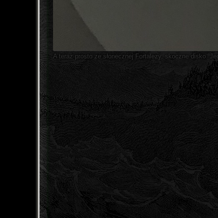
A teraz prosto ze słonecznej Fortalezy, skoczne disko. Je