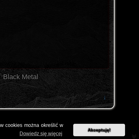
Black Metal
ów cookies można określić w
Akceptuję!
Dowiedz się więcej