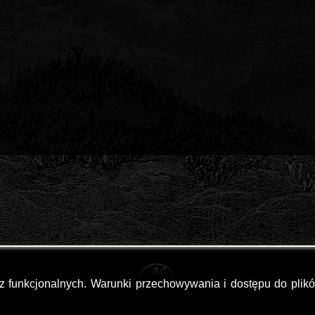
az funkcjonalnych. Warunki przechowywania i dostępu do plik