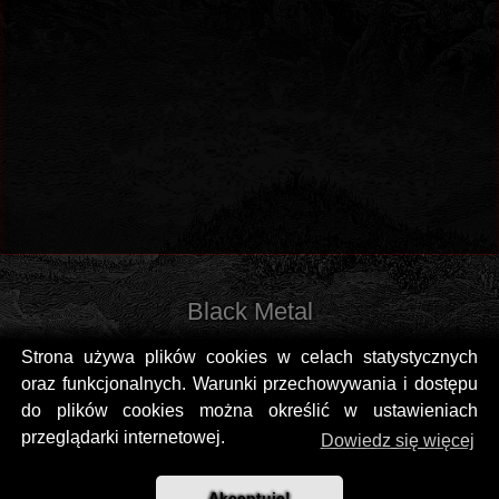
Black Metal
Strona używa plików cookies w celach statystycznych
oraz funkcjonalnych. Warunki przechowywania i dostępu
do plików cookies można określić w ustawieniach
przeglądarki internetowej.
Dowiedz się więcej
Akceptuję!