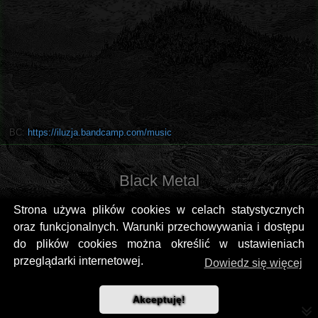
BC:
https://iluzja.bandcamp.com/music
Black Metal
Strona używa plików cookies w celach statystycznych
oraz funkcjonalnych. Warunki przechowywania i dostępu
do plików cookies można określić w ustawieniach
przeglądarki internetowej.
Dowiedz się więcej
Akceptuję!