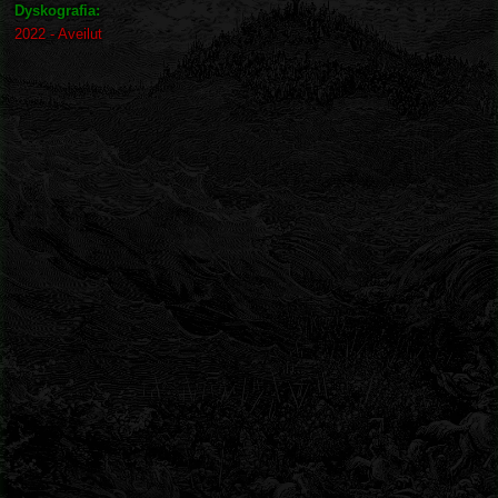
Dyskografia:
2022 - Aveilut