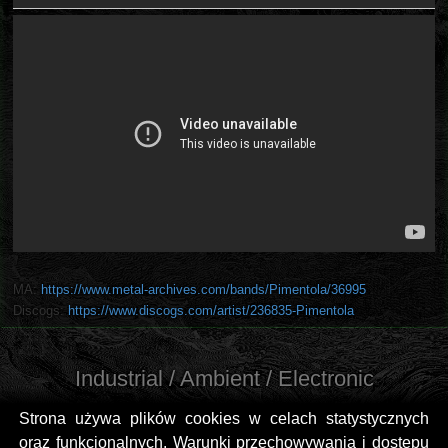
MA:
https://www.metal-archives.com/bands/Pimentola/36995
Discogs:
https://www.discogs.com/artist/236835-Pimentola
Industrial / Ambient / Electronic
Strona używa plików cookies w celach statystycznych
oraz funkcjonalnych. Warunki przechowywania i dostępu