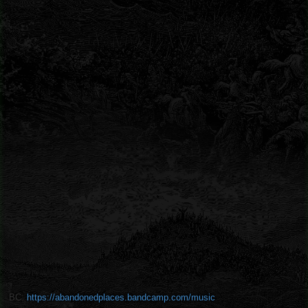
BC:
https://abandonedplaces.bandcamp.com/music