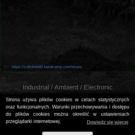
BC:
https://cultofnihilit.bandcamp.com/music
Industrial / Ambient / Electronic
Strona używa plików cookies w celach statystycznych
oraz funkcjonalnych. Warunki przechowywania i dostępu
do plików cookies można określić w ustawieniach
przeglądarki internetowej.
Dowiedz się więcej