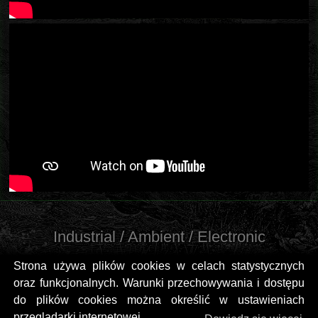
Industrial / Ambient / Electronic
Strona używa plików cookies w celach statystycznych
oraz funkcjonalnych. Warunki przechowywania i dostępu
do plików cookies można określić w ustawieniach
przeglądarki internetowej.