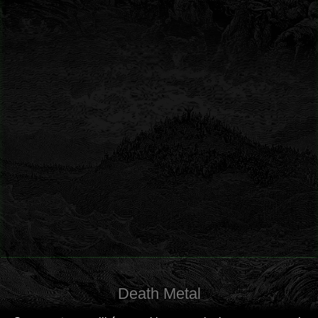
Death Metal