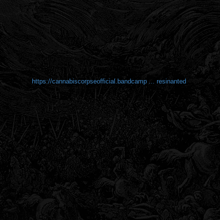
https://cannabiscorpseofficial.bandcamp ... resinanted