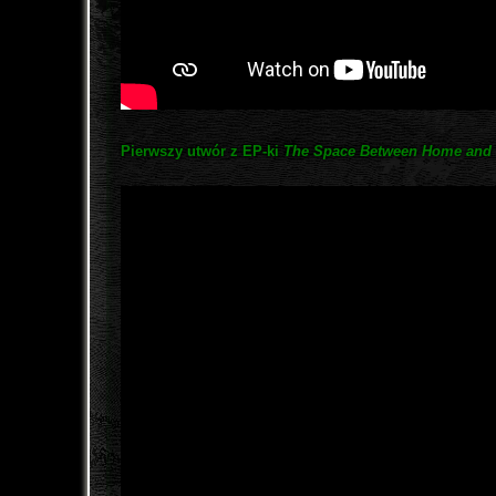
Pierwszy utwór z EP-ki
The Space Between Home and