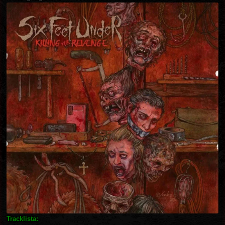
Tracklista: