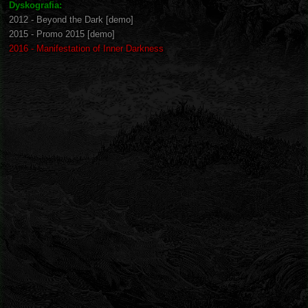
Dyskografia:
2012 - Beyond the Dark [demo]
2015 - Promo 2015 [demo]
2016 - Manifestation of Inner Darkness