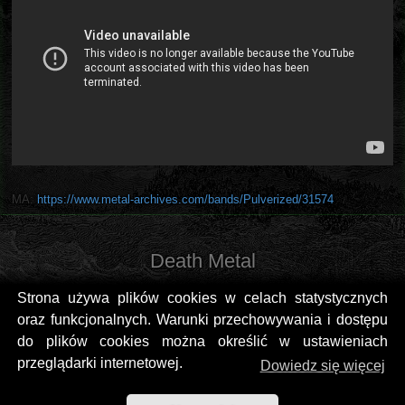
MA:
https://www.metal-archives.com/bands/Pulverized/31574
Death Metal
Strona używa plików cookies w celach statystycznych
oraz funkcjonalnych. Warunki przechowywania i dostępu
do plików cookies można określić w ustawieniach
przeglądarki internetowej.
Dowiedz się więcej