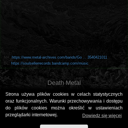
MA:
https://www.metal-archives.com/bands/Go ... 3540421011
BC:
https://soulsellerrecords.bandcamp.com/music
Death Metal
Strona używa plików cookies w celach statystycznych
oraz funkcjonalnych. Warunki przechowywania i dostępu
do plików cookies można określić w ustawieniach
przeglądarki internetowej.
Dowiedz się więcej