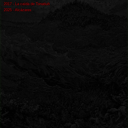
2017 - La caída de Tonatiuh
2025 - Alcázares