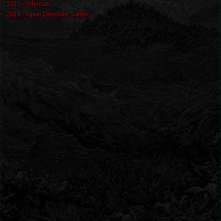
2015 - Infernus
2018 - Upon Desolate Sands