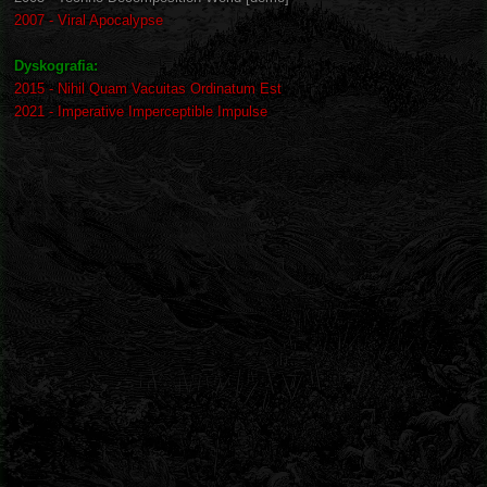
2007 - Viral Apocalypse
Dyskografia:
2015 - Nihil Quam Vacuitas Ordinatum Est
2021 - Imperative Imperceptible Impulse