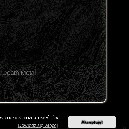
Death Metal
ów cookies można określić w
Akceptuję!
Dowiedz się więcej