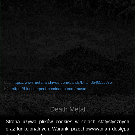
MA:
https://www.metal-archives.com/bands/Bl ... 3540535375
BC:
https://bloodserpent.bandcamp.com/music
Death Metal
Strona używa plików cookies w celach statystycznych
oraz funkcjonalnych. Warunki przechowywania i dostępu