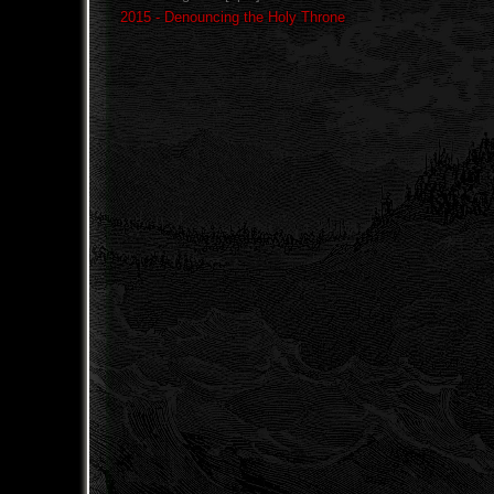
2015 - Denouncing the Holy Throne