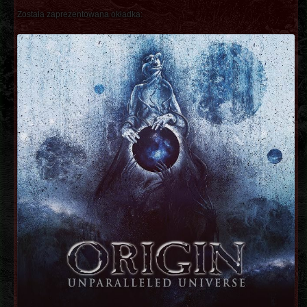
Została zaprezentowana okładka: