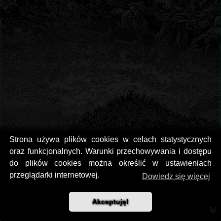
Strona używa plików cookies w celach statystycznych
oraz funkcjonalnych. Warunki przechowywania i dostępu
do plików cookies można określić w ustawieniach
przeglądarki internetowej.
Dowiedz się więcej
Orthodox - Supreme
Akceptuję!