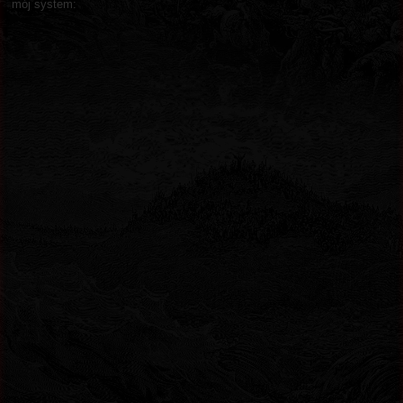
mój system: