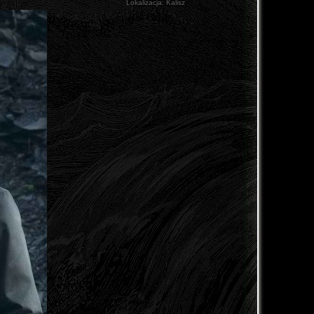
Lokalizacja:
Kalisz