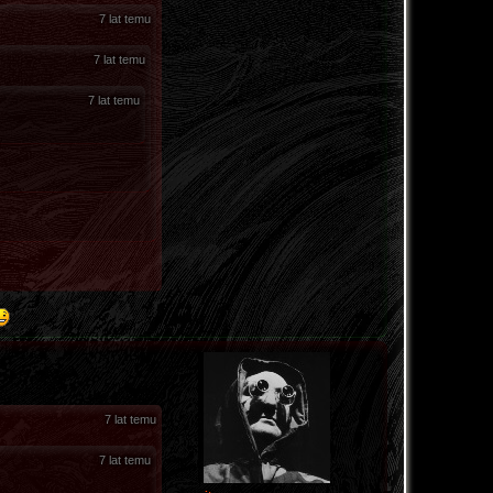
7 lat temu
7 lat temu
7 lat temu
7 lat temu
7 lat temu