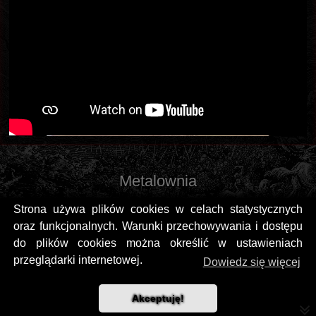
Metalownia
Strona używa plików cookies w celach statystycznych
oraz funkcjonalnych. Warunki przechowywania i dostępu
do plików cookies można określić w ustawieniach
przeglądarki internetowej.
Dowiedz się więcej
Akceptuję!