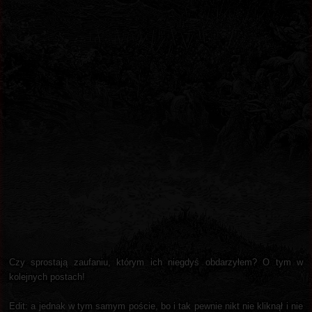
Czy sprostają zaufaniu, którym ich niegdyś obdarzyłem? O tym w
kolejnych postach!
Edit: a jednak w tym samym poście, bo i tak pewnie nikt nie kliknął i nie