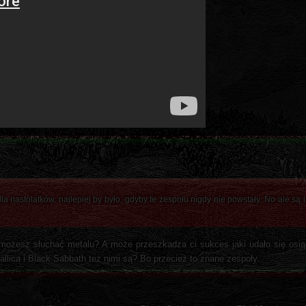
la nastolatków. najlepiej by było, gdyby te zespołu nigdy nie powstały. No ale są i
ie możesz słuchać metalu? A może przeszkadza ci sukces jaki udało się osi
llica i Black Sabbath też nimi są? Bo przecież to znane zespoły.