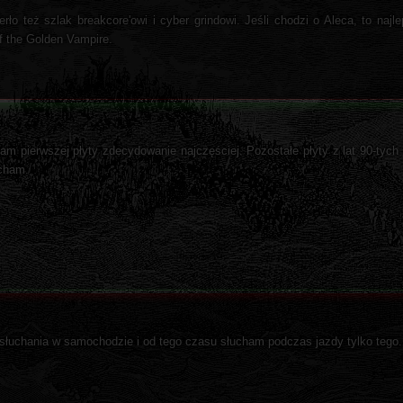
rło też szlak breakcore'owi i cyber grindowi. Jeśli chodzi o Aleca, to najle
of the Golden Vampire.
am pierwszej płyty zdecydowanie najczęściej. Pozostałe płyty z lat 90-tyc
ucham.
osłuchania w samochodzie i od tego czasu słucham podczas jazdy tylko tego. 