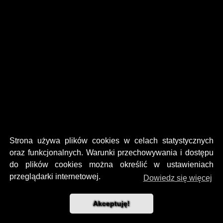
Strona używa plików cookies w celach statystycznych
oraz funkcjonalnych. Warunki przechowywania i dostępu
do plików cookies można określić w ustawieniach
przeglądarki internetowej.
Dowiedz się więcej
Akceptuję!