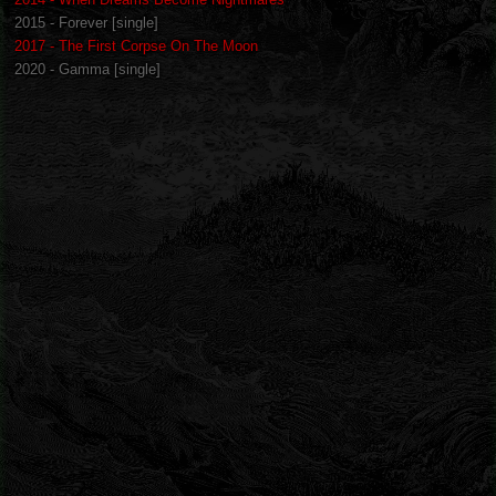
2015 - Forever [single]
2017 - The First Corpse On The Moon
2020 - Gamma [single]