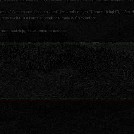
tnie to "Women and Children First" (ze znakomitym "Romeo Delight"), "Van Ha
przyzwoite, ale bardziej przekonał mnie w Chickenfoot.
 mam nadzieję, że w końcu to nastąpi.