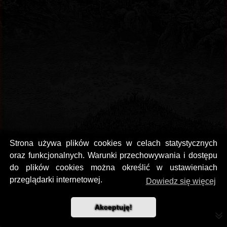
Strona używa plików cookies w celach statystycznych
oraz funkcjonalnych. Warunki przechowywania i dostępu
Culvert Dubs Session One
do plików cookies można określić w ustawieniach
przeglądarki internetowej.
Dowiedz się więcej
Akceptuję!