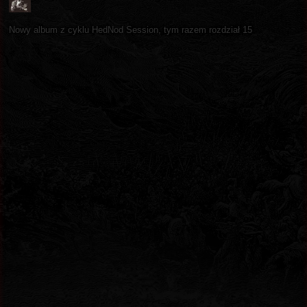
Nowy album z cyklu HedNod Session, tym razem rozdział 15