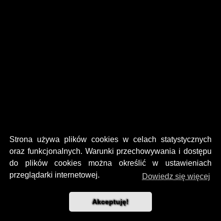
Strona używa plików cookies w celach statystycznych
oraz funkcjonalnych. Warunki przechowywania i dostępu
do plików cookies można określić w ustawieniach
przeglądarki internetowej.
Dowiedz się więcej
Akceptuję!