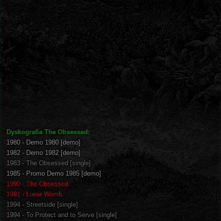
Dyskografia The Obsessed:
1980 - Demo 1980 [demo]
1982 - Demo 1982 [demo]
1983 - The Obsessed [single]
1985 - Promo Demo 1985 [demo]
1990 - The Obsessed
1991 - Lunar Womb
1994 - Streetside [single]
1994 - To Protect and to Serve [single]