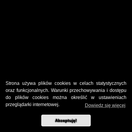
Strona używa plików cookies w celach statystycznych
oraz funkcjonalnych. Warunki przechowywania i dostępu
do plików cookies można określić w ustawieniach
przeglądarki internetowej.
Dowiedz się więcej
Akceptuję!