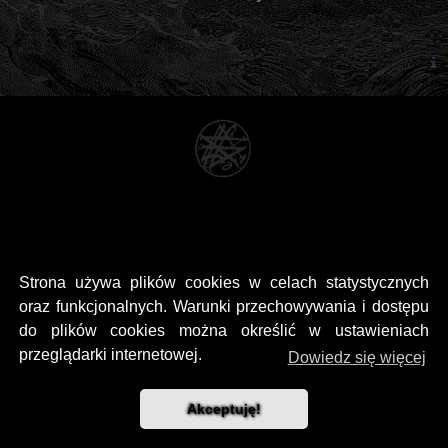
Strona używa plików cookies w celach statystycznych
oraz funkcjonalnych. Warunki przechowywania i dostępu
do plików cookies można określić w ustawieniach
przeglądarki internetowej.
Dowiedz się więcej
Akceptuję!