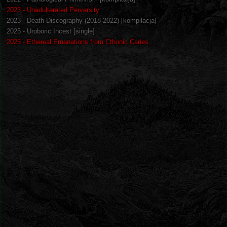
2023 - Unadulterated Perversity
2023 - Death Discography (2018-2022) [kompilacja]
2025 - Uroboric Incest [single]
2025 - Ethereal Emanations from Cthonic Caries