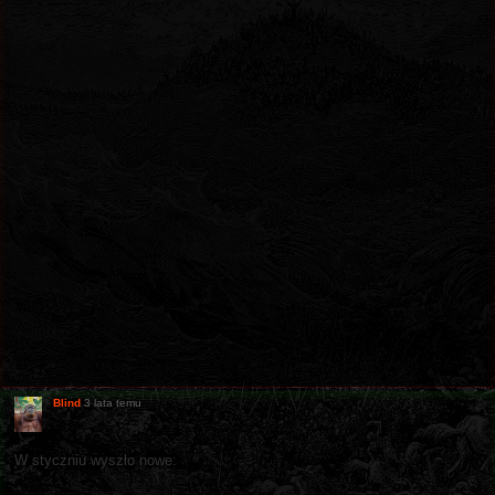
Blind
3 lata temu
W styczniu wyszło nowe: