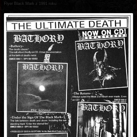
Flyer Black Mark z 1991 roku: