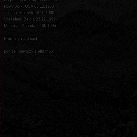
Nowy Jork, USA 03.12.1988
Tijuana, Meksyk 06.10.1990
Vosselaar, Belgia 23.12.1991
Montreal, Kanada 22.06.1995
Premiery na dniach
poniżej pierwszy z albumów