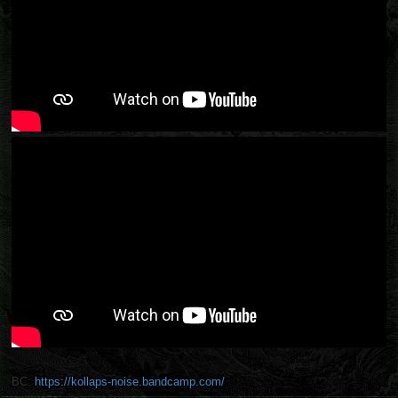
BC:
https://kollaps-noise.bandcamp.com/