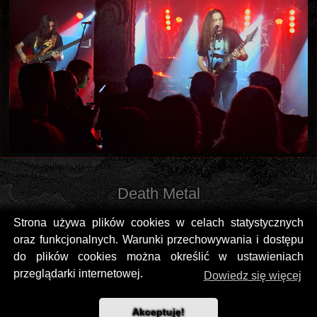
Death Metal
Strona używa plików cookies w celach statystycznych
oraz funkcjonalnych. Warunki przechowywania i dostępu
do plików cookies można określić w ustawieniach
przeglądarki internetowej.
Dowiedz się więcej
Akceptuję!